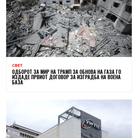
СВЕТ
ОДБОРОТ ЗА МИР НА ТРАМП ЗА ОБНОВА НА ГАЗА ГО
ИЗДАДЕ ПРВИОТ ДОГОВОР ЗА ИЗГРАДБА НА ВОЕНА
БАЗА