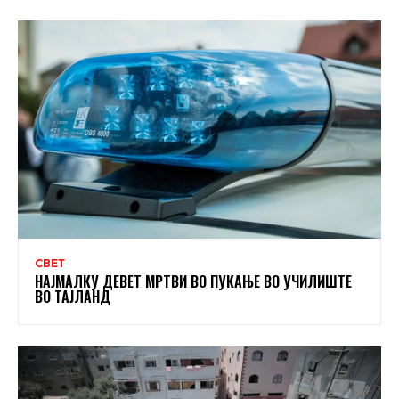
СВЕТ
НАЈМАЛКУ ДЕВЕТ МРТВИ ВО ПУКАЊЕ ВО УЧИЛИШТЕ
ВО ТАЈЛАНД