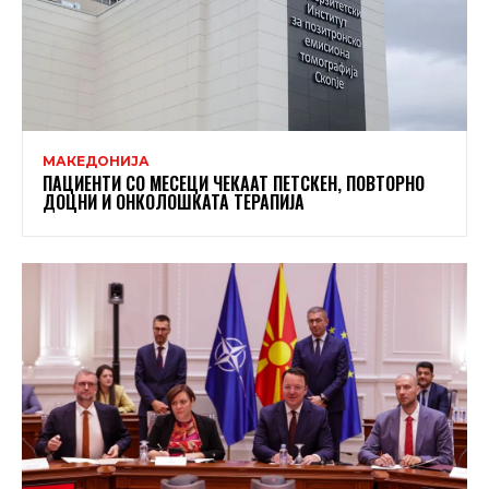
МАКЕДОНИЈА
ПАЦИЕНТИ СО МЕСЕЦИ ЧЕКААТ ПЕТСКЕН, ПОВТОРНО
ДОЦНИ И ОНКОЛОШКАТА ТЕРАПИЈА