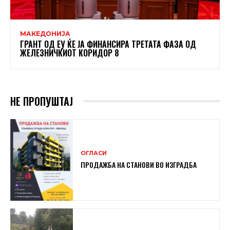
МАКЕДОНИЈА
ГРАНТ ОД ЕУ ЌЕ ЈА ФИНАНСИРА ТРЕТАТА ФАЗА ОД
ЖЕЛЕЗНИЧКИОТ КОРИДОР 8
НЕ ПРОПУШТАЈ
ОГЛАСИ
ПРОДАЖБА НА СТАНОВИ ВО ИЗГРАДБА