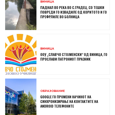
ВИНИЦА
ПАДНАЛ ВО РЕКА ВО С.ГРАДЕЦ, СО ТЕШКИ
ПОВРЕДИ ГО ИЗВАДИЛЕ ОД КОРИТОТО И ГО
ПРЕФРЛИЛЕ ВО БОЛНИЦА
ВИНИЦА
ООУ „СЛАВЧО СТОЈМЕНСКИ“ ОД ВИНИЦА, ГО
ПРОСЛАВИ ПАТРОНИОТ ПРАЗНИК
ОБРАЗОВАНИЕ
GOOGLE ГО ПРОМЕНИ НАЧИНОТ НА
СИНХРОНИЗИРАЊЕ НА КОНТАКТИТЕ НА
ANDROID ТЕЛЕФОНИТЕ