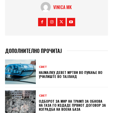
VINICA MK
ДОПОЛНИТЕЛНО ПРОЧИТАЈ
СВЕТ
НАЈМАЛКУ ДЕВЕТ МРТВИ ВО ПУКАЊЕ ВО
УЧИЛИШТЕ ВО ТАЈЛАНД
СВЕТ
ОДБОРОТ ЗА МИР НА ТРАМП ЗА ОБНОВА
НА ГАЗА ГО ИЗДАДЕ ПРВИОТ ДОГОВОР ЗА
ИЗГРАДБА НА ВОЕНА БАЗА