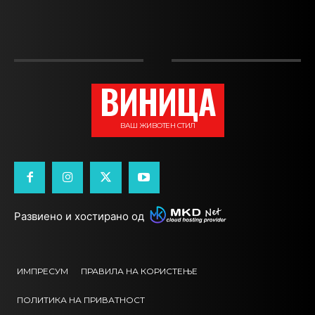
ВИНИЦА
ВАШ ЖИВОТЕН СТИЛ
Развиено и хостирано од
ИМПРЕСУМ
ПРАВИЛА НА КОРИСТЕЊЕ
ПОЛИТИКА НА ПРИВАТНОСТ