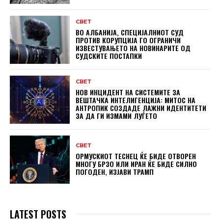
СВЕТ
ВО АЛБАНИЈА, СПЕЦИЈАЛНИОТ СУД
ПРОТИВ КОРУПЦИЈА ГО ОГРАНИЧИ
ИЗВЕСТУВАЊЕТО НА НОВИНАРИТЕ ОД
СУДСКИТЕ ПОСТАПКИ
СВЕТ
НОВ ИНЦИДЕНТ НА СИСТЕМИТЕ ЗА
ВЕШТАЧКА ИНТЕЛИГЕНЦИЈА: МИТОС НА
АНТРОПИК СОЗДАДЕ ЛАЖНИ ИДЕНТИТЕТИ
ЗА ДА ГИ ИЗМАМИ ЛУЃЕТО
СВЕТ
ОРМУСКИОТ ТЕСНЕЦ ЌЕ БИДЕ ОТВОРЕН
МНОГУ БРЗО ИЛИ ИРАН ЌЕ БИДЕ СИЛНО
ПОГОДЕН, ИЗЈАВИ ТРАМП
LATEST POSTS