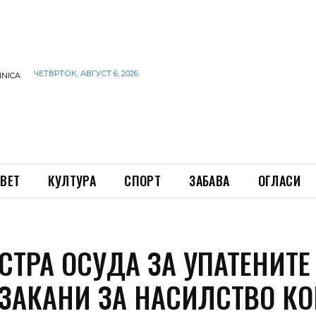
ЧЕТВРТОК, АВГУСТ 6, 2026
INICA
ВЕТ
КУЛТУРА
СПОРТ
ЗАБАВА
ОГЛАСИ
СТРА ОСУДА ЗА УПАТЕНИТЕ
 ЗАКАНИ ЗА НАСИЛСТВО К