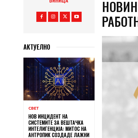
ВИНИЦА
НОВИН
РАБОТ
АКТУЕЛНО
СВЕТ
НОВ ИНЦИДЕНТ НА
СИСТЕМИТЕ ЗА ВЕШТАЧКА
ИНТЕЛИГЕНЦИЈА: МИТОС НА
АНТРОПИК СОЗДАДЕ ЛАЖНИ