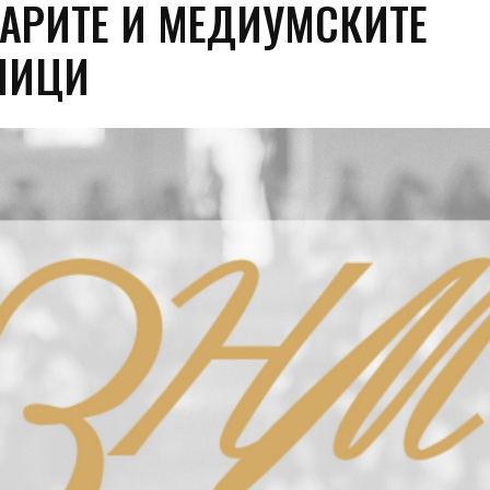
АРИТЕ И МЕДИУМСКИТЕ
НИЦИ