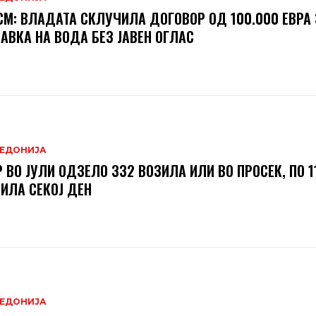
М: ВЛАДАТА СКЛУЧИЛА ДОГОВОР ОД 100.000 ЕВРА 
АВКА НА ВОДА БЕЗ ЈАВЕН ОГЛАС
ЕДОНИЈА
 ВО ЈУЛИ ОДЗЕЛО 332 ВОЗИЛА ИЛИ ВО ПРОСЕК, ПО 1
ИЛА СЕКОЈ ДЕН
ЕДОНИЈА