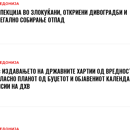
ЕДОНИЈА
ПЕКЦИЈА ВО ЗЛОКУЌАНИ, ОТКРИЕНИ ДИВОГРАДБИ И
ЕГАЛНО СОБИРАЊЕ ОТПАД
ЕДОНИЈА
 ИЗДАВАЊЕТО НА ДРЖАВНИТЕ ХАРТИИ ОД ВРЕДНОСТ
ЛАСНО ПЛАНОТ ОД БУЏЕТОТ И ОБЈАВЕНИОТ КАЛЕНДА
СИИ НА ДХВ
ЕДОНИЈА