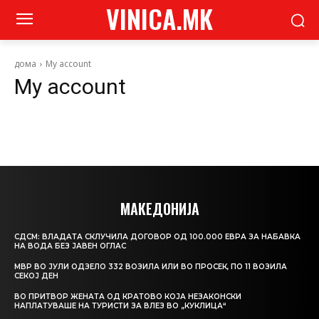
VINICA.MK
дома
My account
My account
МАКЕДОНИЈА
СДСМ: ВЛАДАТА СКЛУЧИЛА ДОГОВОР ОД 100.000 ЕВРА ЗА НАБАВКА
НА ВОДА БЕЗ ЈАВЕН ОГЛАС
МВР ВО ЈУЛИ ОДЗЕЛО 332 ВОЗИЛА ИЛИ ВО ПРОСЕК, ПО 11 ВОЗИЛА
СЕКОЈ ДЕН
ВО ПРИТВОР ЖЕНАТА ОД КРАТОВО КОЈА НЕЗАКОНСКИ
НАПЛАТУВАШЕ НА ТУРИСТИ ЗА ВЛЕЗ ВО „КУКЛИЦА“