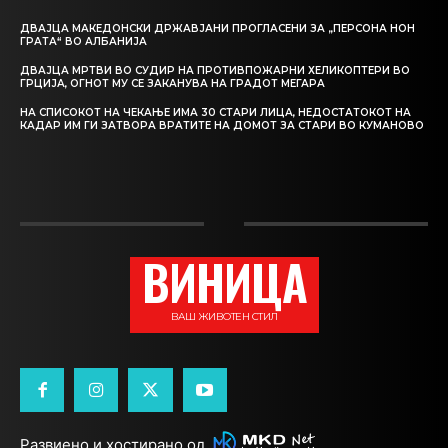
ДВАЈЦА МАКЕДОНСКИ ДРЖАВЈАНИ ПРОГЛАСЕНИ ЗА „ПЕРСОНА НОН
ГРАТА“ ВО АЛБАНИЈА
ДВАЈЦА МРТВИ ВО СУДИР НА ПРОТИВПОЖАРНИ ХЕЛИКОПТЕРИ ВО
ГРЦИЈА, ОГНОТ МУ СЕ ЗАКАНУВА НА ГРАДОТ МЕГАРА
НА СПИСОКОТ НА ЧЕКАЊЕ ИМА 30 СТАРИ ЛИЦА, НЕДОСТАТОКОТ НА
КАДАР ИМ ГИ ЗАТВОРА ВРАТИТЕ НА ДОМОТ ЗА СТАРИ ВО КУМАНОВО
ВИНИЦА
ВАШ ЖИВОТЕН СТИЛ
Развиено и хостирано од