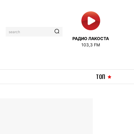
search
РАДИО ЛАКОСТА
103,3 FM
ТОП