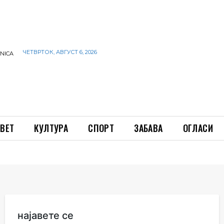
ЧЕТВРТОК, АВГУСТ 6, 2026
INICA
ВЕТ
КУЛТУРА
СПОРТ
ЗАБАВА
ОГЛАСИ
најавете се